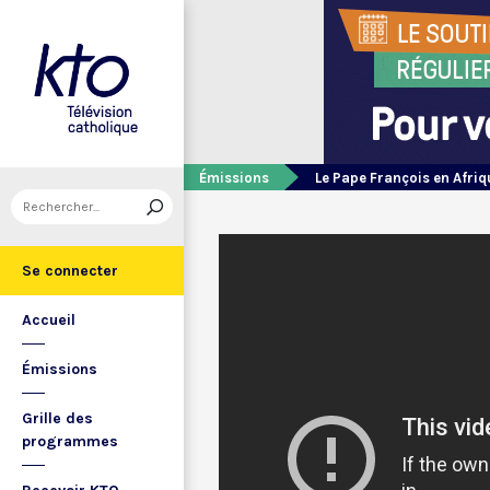
Émissions
Le Pape François en Afriq
Se connecter
Accueil
Émissions
Grille des
programmes