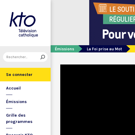
Émissions
La Foi prise au Mot
Se connecter
Accueil
Émissions
Grille des
programmes