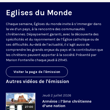
Eglises du Monde
Chaque semaine, Églises du monde invite à s’immerger dans
la vie d’un pays, à la rencontre des communautés
chrétiennes. Dépaysement garanti, avec la découverte des
spécificités et du rayonnement de l’Église catholique ou de
ses difficultés. Au-delà de l’actualité, il s’agit aussi de
comprendre les grands enjeux du pays et la contribution que
les chrétiens peuvent apporter à la société. Présenté par
Marion Fontenille chaque jeudi à 21h45.
Visiter la page de l'émission
Autres vidéos de l'émission
Jeudi 2 juillet 2026
Arménie : l’âme chrétienne
d’une nation
27:00