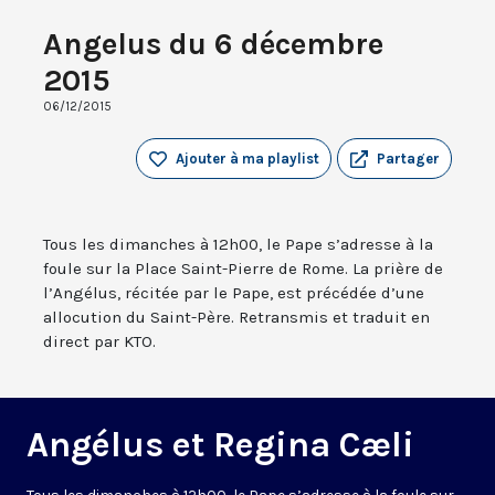
Angelus du 6 décembre
2015
06/12/2015
Ajouter à ma playlist
Partager
Tous les dimanches à 12h00, le Pape s’adresse à la
foule sur la Place Saint-Pierre de Rome. La prière de
l’Angélus, récitée par le Pape, est précédée d’une
allocution du Saint-Père. Retransmis et traduit en
direct par KTO.
Angélus et Regina Cæli