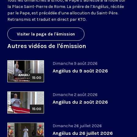
Tous les dimanches à 12h00, le Pape s’adresse à la foule sur
la Place Saint-Pierre de Rome. La prière de l’Angélus, récitée
par le Pape, est précédée d’une allocution du Saint-Père.
Retransmis et traduit en direct par KTO.
Visiter la page de l'émission
Autres vidéos de l'émission
Dimanche 9 août 2026
Angélus du 9 août 2026
15:00
Dimanche 2 août 2026
Angélus du 2 août 2026
15:00
Dimanche 26 juillet 2026
Angélus du 26 juillet 2026