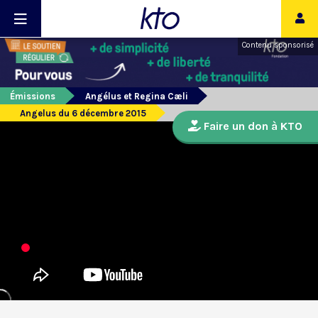
Contenu sponsorisé
Émissions
Angélus et Regina Cæli
Angelus du 6 décembre 2015
Faire un don à KTO