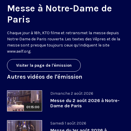
Messe à Notre-Dame de
Paris
Chaque jour à 18h, KTO filme et retransmet la messe depuis
Notre-Dame de Paris rouverte. Les textes des Vêpres et de la
messe sont presque toujours ceux qu’indiquent le site
www.aelf.org
.
Visiter la page de l'émission
Autres vidéos de l'émission
Dimanche 2 août 2026
Messe du 2 août 2026 à Notre-
Dame de Paris
01:15:00
Samedi 1 août 2026
Messe du 1er août 2026 à