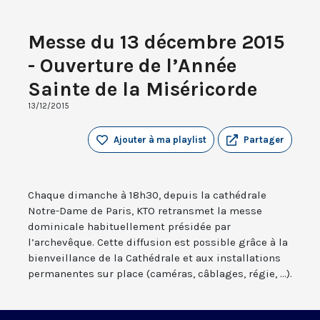
Messe du 13 décembre 2015
- Ouverture de l’Année
Sainte de la Miséricorde
13/12/2015
Ajouter à ma playlist
Partager
Chaque dimanche à 18h30, depuis la cathédrale
Notre-Dame de Paris, KTO retransmet la messe
dominicale habituellement présidée par
l’archevêque. Cette diffusion est possible grâce à la
bienveillance de la Cathédrale et aux installations
permanentes sur place (caméras, câblages, régie, ...).