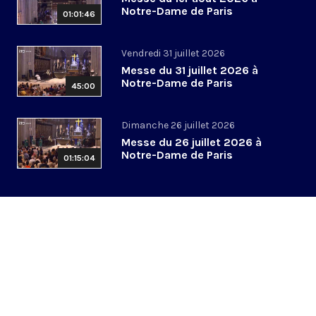
Notre-Dame de Paris
01:01:46
Vendredi 31 juillet 2026
Messe du 31 juillet 2026 à
Notre-Dame de Paris
45:00
Dimanche 26 juillet 2026
Messe du 26 juillet 2026 à
Notre-Dame de Paris
01:15:04