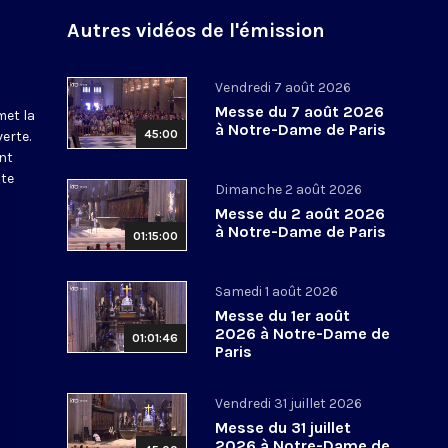
Autres vidéos de l'émission
Vendredi 7 août 2026
Messe du 7 août 2026
met la
à Notre-Dame de Paris
45:00
erte.
nt
ite
Dimanche 2 août 2026
Messe du 2 août 2026
à Notre-Dame de Paris
01:15:00
Samedi 1 août 2026
Messe du 1er août
2026 à Notre-Dame de
01:01:46
Paris
Vendredi 31 juillet 2026
Messe du 31 juillet
2026 à Notre-Dame de