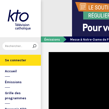
Émissions
Messe à Notre-Dame de P
Se connecter
Accueil
Émissions
Grille des
programmes