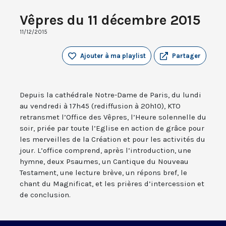
Vêpres du 11 décembre 2015
11/12/2015
Ajouter à ma playlist
Partager
Depuis la cathédrale Notre-Dame de Paris, du lundi
au vendredi à 17h45 (rediffusion à 20h10), KTO
retransmet l’Office des Vêpres, l’Heure solennelle du
soir, priée par toute l’Eglise en action de grâce pour
les merveilles de la Création et pour les activités du
jour. L’office comprend, après l’introduction, une
hymne, deux Psaumes, un Cantique du Nouveau
Testament, une lecture brève, un répons bref, le
chant du Magnificat, et les prières d’intercession et
de conclusion.