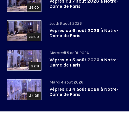
Vêpres du 7 août 2026 à Notre-
Dame de Paris
25:00
Jeudi 6 août 2026
Vêpres du 6 août 2026 à Notre-
Dame de Paris
25:00
Mercredi 5 août 2026
Vêpres du 5 août 2026 à Notre-
Dame de Paris
22:11
Mardi 4 août 2026
Vêpres du 4 août 2026 à Notre-
Dame de Paris
24:25