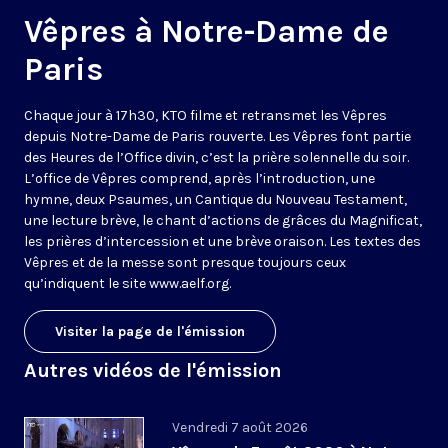
Vêpres à Notre-Dame de
Paris
Chaque jour à 17h30, KTO filme et retransmet les Vêpres
depuis Notre-Dame de Paris rouverte. Les Vêpres font partie
des Heures de l’Office divin, c’est la prière solennelle du soir.
L’office de Vêpres comprend, après l’introduction, une
hymne, deux Psaumes, un Cantique du Nouveau Testament,
une lecture brève, le chant d’actions de grâces du Magnificat,
les prières d’intercession et une brève oraison. Les textes des
Vêpres et de la messe sont presque toujours ceux
qu’indiquent le site
www.aelf.org
.
Visiter la page de l'émission
Autres vidéos de l'émission
Vendredi 7 août 2026