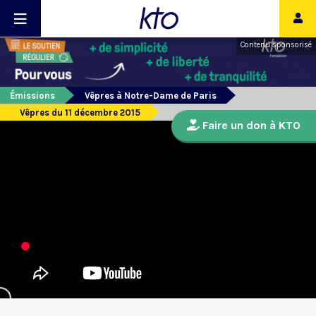
Contenu sponsorisé
Émissions
Vêpres à Notre-Dame de Paris
Vêpres du 11 décembre 2015
Faire un don à KTO