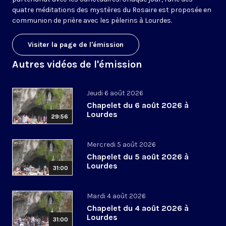
quatre méditations des mystères du Rosaire est proposée en
communion de prière avec les pèlerins à Lourdes.
Visiter la page de l'émission
Autres vidéos de l'émission
Jeudi 6 août 2026
Chapelet du 6 août 2026 à
Lourdes
29:56
Mercredi 5 août 2026
Chapelet du 5 août 2026 à
Lourdes
31:00
Mardi 4 août 2026
Chapelet du 4 août 2026 à
Lourdes
31:00