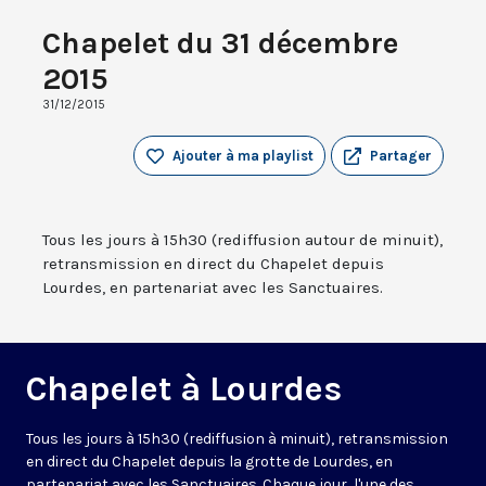
Chapelet du 31 décembre
2015
31/12/2015
Ajouter à ma playlist
Partager
Tous les jours à 15h30 (rediffusion autour de minuit),
retransmission en direct du Chapelet depuis
Lourdes, en partenariat avec les Sanctuaires.
Chapelet à Lourdes
Tous les jours à 15h30 (rediffusion à minuit), retransmission
en direct du Chapelet depuis la grotte de Lourdes, en
partenariat avec les Sanctuaires. Chaque jour, l'une des