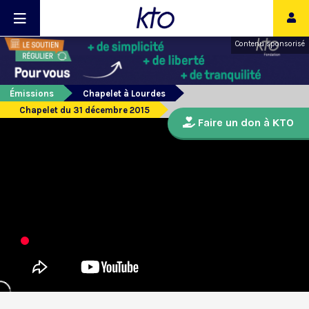
Contenu sponsorisé
Émissions
Chapelet à Lourdes
Chapelet du 31 décembre 2015
Faire un don à KTO