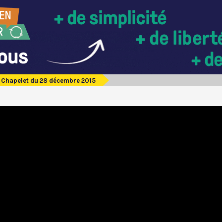
Chapelet du 28 décembre 2015