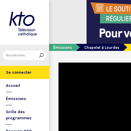
Émissions
Chapelet à Lourdes
Se connecter
Accueil
Émissions
Grille des
programmes