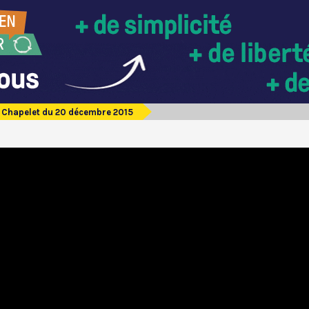
Chapelet du 20 décembre 2015