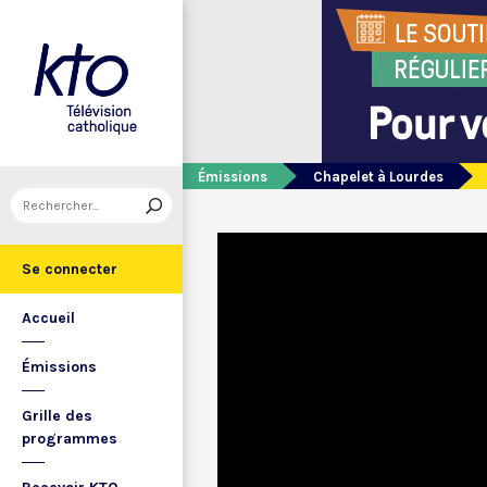
Émissions
Chapelet à Lourdes
Se connecter
Accueil
Émissions
Grille des
programmes