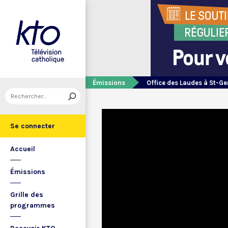
Émissions
Office des Laudes à St-Ge
Se connecter
Accueil
Émissions
Grille des
programmes