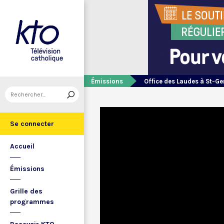
Émissions
Office des Laudes à St-Ge
Se connecter
Accueil
Émissions
Grille des
programmes