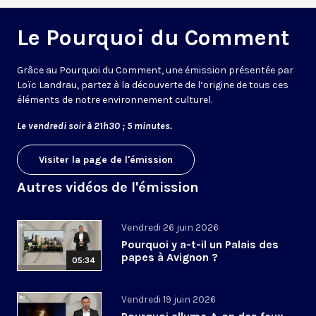
Le Pourquoi du Comment
Grâce au Pourquoi du Comment, une émission présentée par
Loïc Landrau, partez à la découverte de l’origine de tous ces
éléments de notre environnement culturel.
Le vendredi soir à 21h30 ; 5 minutes.
Visiter la page de l'émission
Autres vidéos de l'émission
Vendredi 26 juin 2026
Pourquoi y a-t-il un Palais des
papes à Avignon ?
05:34
Vendredi 19 juin 2026