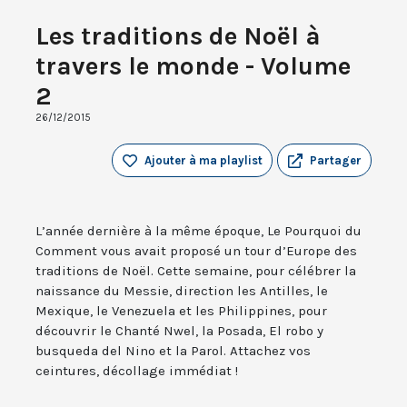
Les traditions de Noël à
travers le monde - Volume
2
26/12/2015
Ajouter à ma playlist
Partager
L’année dernière à la même époque, Le Pourquoi du
Comment vous avait proposé un tour d’Europe des
traditions de Noël. Cette semaine, pour célébrer la
naissance du Messie, direction les Antilles, le
Mexique, le Venezuela et les Philippines, pour
découvrir le Chanté Nwel, la Posada, El robo y
busqueda del Nino et la Parol. Attachez vos
ceintures, décollage immédiat !