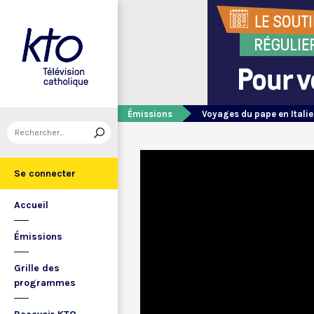
Émissions
Voyages du pape en Italie
Se connecter
Accueil
Émissions
Grille des
programmes