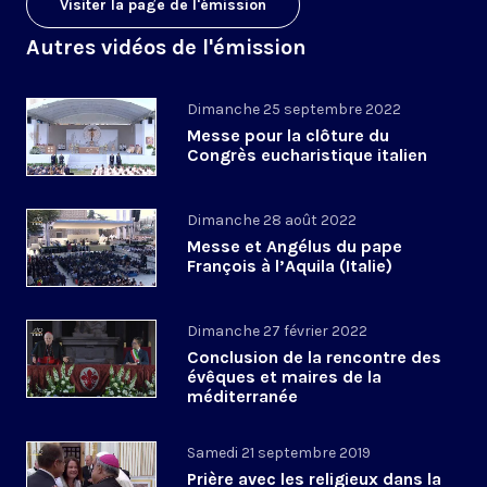
Visiter la page de l'émission
Autres vidéos de l'émission
Dimanche 25 septembre 2022
Messe pour la clôture du
Congrès eucharistique italien
Dimanche 28 août 2022
Messe et Angélus du pape
François à l’Aquila (Italie)
Dimanche 27 février 2022
Conclusion de la rencontre des
évêques et maires de la
méditerranée
Samedi 21 septembre 2019
Prière avec les religieux dans la