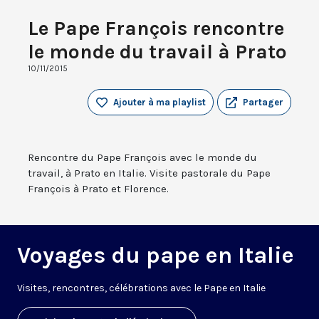
Le Pape François rencontre
le monde du travail à Prato
10/11/2015
Ajouter à ma playlist
Partager
Rencontre du Pape François avec le monde du
travail, à Prato en Italie. Visite pastorale du Pape
François à Prato et Florence.
Voyages du pape en Italie
V
isites, rencontres, célébrations avec le Pape en Italie