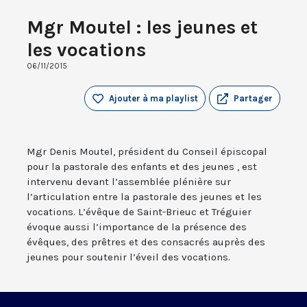
Mgr Moutel : les jeunes et
les vocations
06/11/2015
Ajouter à ma playlist
Partager
Mgr Denis Moutel, président du Conseil épiscopal
pour la pastorale des enfants et des jeunes , est
intervenu devant l’assemblée plénière sur
l’articulation entre la pastorale des jeunes et les
vocations. L’évêque de Saint-Brieuc et Tréguier
évoque aussi l’importance de la présence des
évêques, des prêtres et des consacrés auprès des
jeunes pour soutenir l’éveil des vocations.