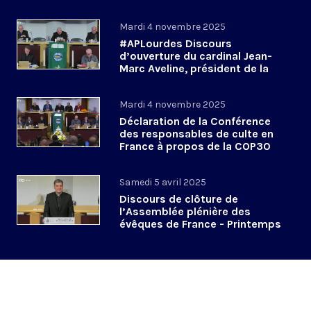
novembre 2025
Mardi 4 novembre 2025
#APLourdes Discours
d’ouverture du cardinal Jean-
Marc Aveline, président de la
CEF - 4 novembre 2025
Mardi 4 novembre 2025
Déclaration de la Conférence
des responsables de culte en
France à propos de la COP30
#APLourdes
Samedi 5 avril 2025
Discours de clôture de
l’Assemblée plénière des
évêques de France - Printemps
2025