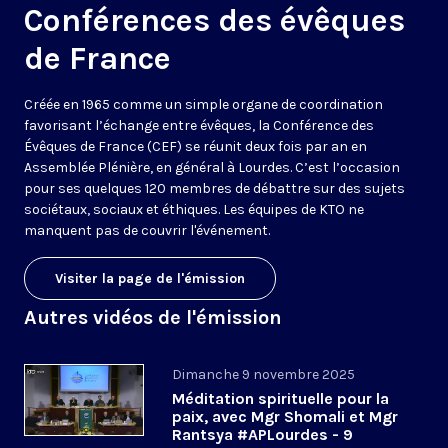
Conférences des évêques
de France
Créée en 1965 comme un simple organe de coordination
favorisant l’échange entre évêques, la Conférence des
Évêques de France (CEF) se réunit deux fois par an en
Assemblée Plénière, en général à Lourdes. C’est l’occasion
pour ses quelques 120 membres de débattre sur des sujets
sociétaux, sociaux et éthiques. Les équipes de KTO ne
manquent pas de couvrir l'événement.
Visiter la page de l'émission
Autres vidéos de l'émission
Dimanche 9 novembre 2025
Méditation spirituelle pour la
paix, avec Mgr Shomali et Mgr
Rantsya #APLourdes - 9