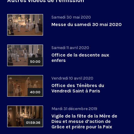
Autres vidéos de l'émission
Samedi 30 mai 2020
Messe du samedi 30 mai 2020
Samedi 11 avril 2020
Office de la descente aux
enfers
50:00
Vendredi 10 avril 2020
Office des Ténèbres du
Vendredi Saint à Paris
40:00
Mardi 31 décembre 2019
Vigile de la fête de la Mère de
Dieu et messe d’action de
01:59:36
Grâce et prière pour la Paix