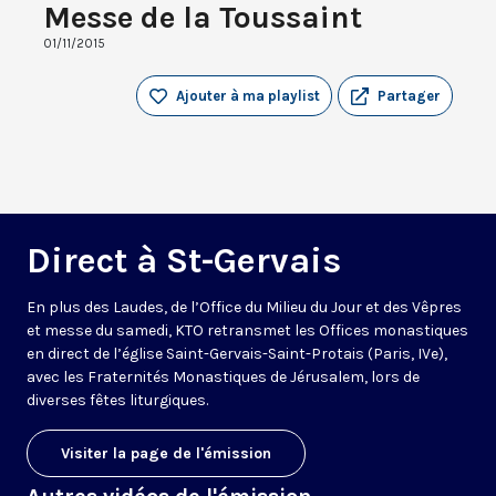
Messe de la Toussaint
01/11/2015
Ajouter à ma playlist
Partager
Direct à St-Gervais
En plus des Laudes, de l’Office du Milieu du Jour et des Vêpres
et messe du samedi, KTO retransmet les Offices monastiques
en direct de l’église Saint-Gervais-Saint-Protais (Paris, IVe),
avec les Fraternités Monastiques de Jérusalem, lors de
diverses fêtes liturgiques.
Visiter la page de l'émission