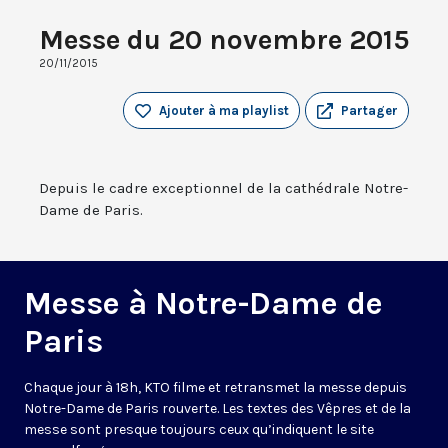
Messe du 20 novembre 2015
20/11/2015
Ajouter à ma playlist
Partager
Depuis le cadre exceptionnel de la cathédrale Notre-
Dame de Paris.
Messe à Notre-Dame de
Paris
Chaque jour à 18h, KTO filme et retransmet la messe depuis
Notre-Dame de Paris rouverte. Les textes des Vêpres et de la
messe sont presque toujours ceux qu’indiquent le site