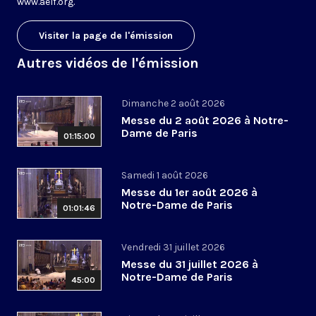
www.aelf.org
.
Visiter la page de l'émission
Autres vidéos de l'émission
Dimanche 2 août 2026
Messe du 2 août 2026 à Notre-
Dame de Paris
01:15:00
Samedi 1 août 2026
Messe du 1er août 2026 à
Notre-Dame de Paris
01:01:46
Vendredi 31 juillet 2026
Messe du 31 juillet 2026 à
Notre-Dame de Paris
45:00