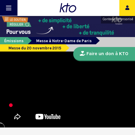
Contenu sponsorisé
Émissions
Messe à Notre-Dame de Paris
Messe du 20 novembre 2015
Faire un don à KTO