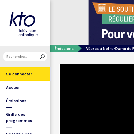
Émissions
Vêpres à Notre-Dame de 
Se connecter
Accueil
Émissions
Grille des
programmes