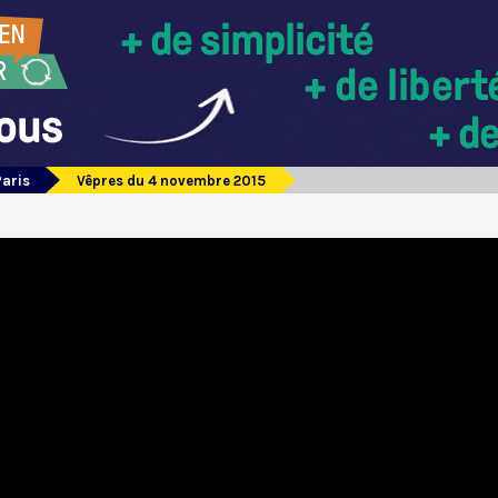
Paris
Vêpres du 4 novembre 2015