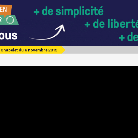
Chapelet du 6 novembre 2015