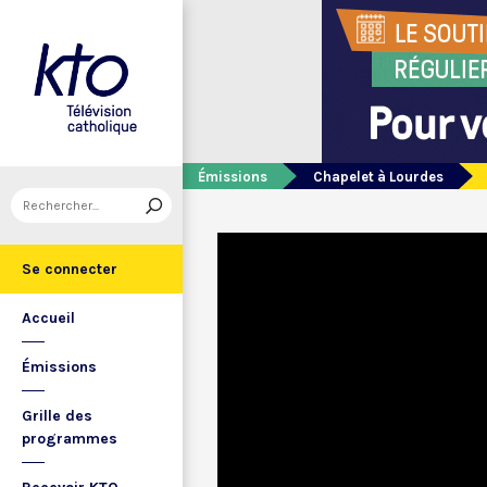
Émissions
Chapelet à Lourdes
Se connecter
Accueil
Émissions
Grille des
programmes