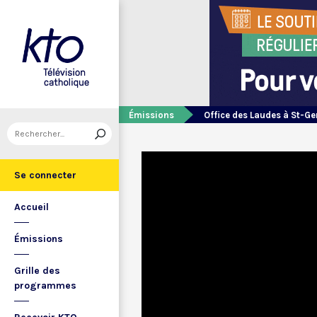
Émissions
Office des Laudes à St-Ge
Se connecter
Accueil
Émissions
Grille des
programmes