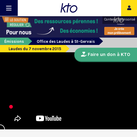
Contenu sponsorisé
Émissions
Office des Laudes à St-Gervais
Laudes du 7 novembre 2015
Faire un don à KTO