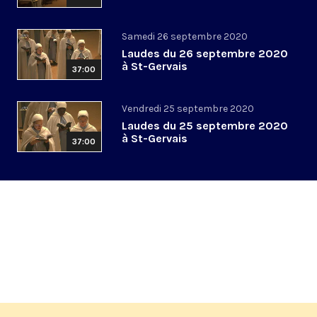
Samedi 26 septembre 2020
Laudes du 26 septembre 2020
à St-Gervais
37:00
Vendredi 25 septembre 2020
Laudes du 25 septembre 2020
à St-Gervais
37:00