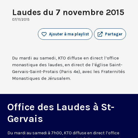
Laudes du 7 novembre 2015
07/11/2015
Ajouter à ma playlist
Partager
Du mardi au samedi, KTO diffuse en direct l’office
monastique des laudes, en direct de l’église Saint-
Gervais-Saint-Protais (Paris 4e), avec les Fraternités
Monastiques de Jérusalem.
Office des Laudes à St-
Gervais
Du mardi au samedi à 7h00, KTO diffuse en direct l’office