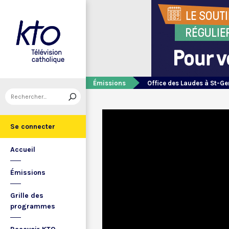
Émissions
Office des Laudes à St-Ge
Se connecter
Accueil
Émissions
Grille des
programmes