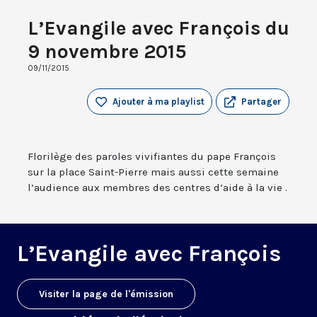
L’Evangile avec François du
9 novembre 2015
09/11/2015
Ajouter à ma playlist
Partager
Florilège des paroles vivifiantes du pape François
sur la place Saint-Pierre mais aussi cette semaine
l’audience aux membres des centres d’aide à la vie .
L’Evangile avec François
Visiter la page de l'émission