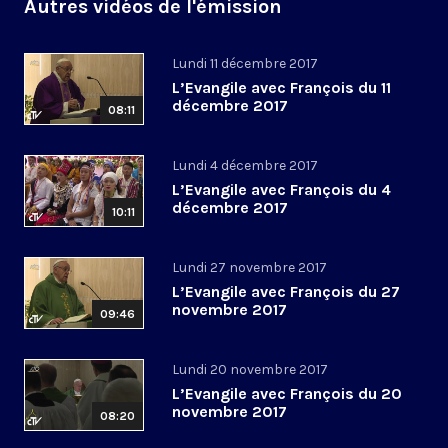
Autres vidéos de l'émission
Lundi 11 décembre 2017
L’Evangile avec François du 11
décembre 2017
08:11
Lundi 4 décembre 2017
L’Evangile avec François du 4
décembre 2017
10:11
Lundi 27 novembre 2017
L’Evangile avec François du 27
novembre 2017
09:46
Lundi 20 novembre 2017
L’Evangile avec François du 20
novembre 2017
08:20