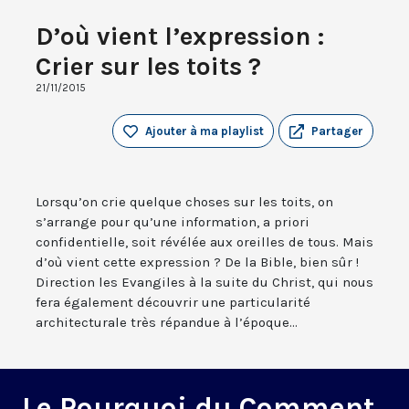
D’où vient l’expression :
Crier sur les toits ?
21/11/2015
Ajouter à ma playlist
Partager
Lorsqu’on crie quelque choses sur les toits, on
s’arrange pour qu’une information, a priori
confidentielle, soit révélée aux oreilles de tous. Mais
d’où vient cette expression ? De la Bible, bien sûr !
Direction les Evangiles à la suite du Christ, qui nous
fera également découvrir une particularité
architecturale très répandue à l’époque...
Le Pourquoi du Comment