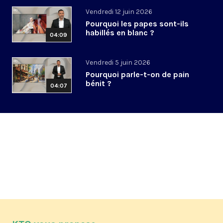
Vendredi 12 juin 2026
Pourquoi les papes sont-ils
habillés en blanc ?
04:09
Vendredi 5 juin 2026
Pourquoi parle-t-on de pain
bénit ?
04:07