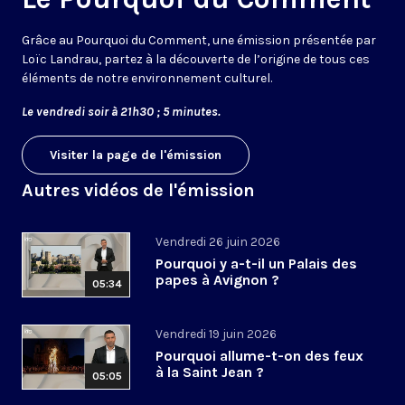
Grâce au Pourquoi du Comment, une émission présentée par
Loïc Landrau, partez à la découverte de l’origine de tous ces
éléments de notre environnement culturel.
Le vendredi soir à 21h30 ; 5 minutes.
Visiter la page de l'émission
Autres vidéos de l'émission
Vendredi 26 juin 2026
Pourquoi y a-t-il un Palais des
papes à Avignon ?
05:34
Vendredi 19 juin 2026
Pourquoi allume-t-on des feux
à la Saint Jean ?
05:05