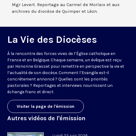
Mgr Levert. Reportage au Carmel de Morlaix et aux
archives du diocèse de Quimper et Léon.
La Vie des Diocèses
À la rencontre des forces vives de l’Église catholique en
France et en Belgique. Chaque semaine, un évêque est reçu
par Honorine Grasset pour remettre en perspective la vie et
l’actualité de son diocèse. Comment l’Evangile est-il
concrètement annoncé ? Quelles sont les priorités
pastorales ? Reportages et interviews nourrissent un
échange franc et direct.
Visiter la page de l'émission
Autres vidéos de l'émission
Lundi 22 juin 2026