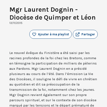
Mgr Laurent Dognin -
Diocèse de Quimper et Léon
13/11/2015
Ajouter à ma playlist
Partager
Le nouvel évêque du Finistère a été saisi par les
racines profondes de la foi chez les Bretons, comme
en témoigne la participation de milliers de pèlerins
aux Pardons. Mgr Laurent Dognin en a présidé
plusieurs au cours de l’été. Dans l’émission La Vie
des Diocèses, il souligne le défi de vivre en chrétien
au quotidien et dit sa préoccupation de la
transmission de la foi, notamment chez les jeunes.
Mgr Dognin revient également sur son propre
parcours spirituel, et sur le contexte de son diocèse
marqué par les tensions et le départ prématuré de