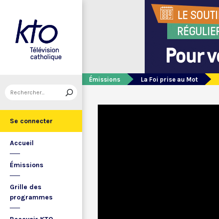
Émissions
La Foi prise au Mot
Se connecter
Accueil
Émissions
Grille des
programmes