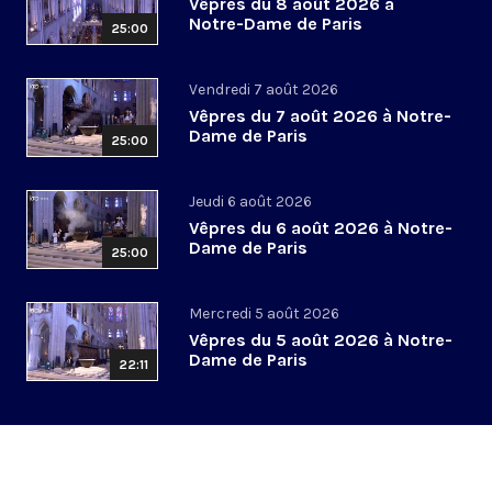
Vêpres du 8 août 2026 à
Notre-Dame de Paris
25:00
Vendredi 7 août 2026
Vêpres du 7 août 2026 à Notre-
Dame de Paris
25:00
Jeudi 6 août 2026
Vêpres du 6 août 2026 à Notre-
Dame de Paris
25:00
Mercredi 5 août 2026
Vêpres du 5 août 2026 à Notre-
Dame de Paris
22:11