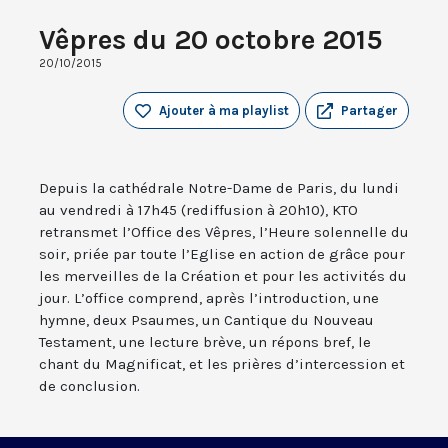
Vêpres du 20 octobre 2015
20/10/2015
Ajouter à ma playlist
Partager
Depuis la cathédrale Notre-Dame de Paris, du lundi
au vendredi à 17h45 (rediffusion à 20h10), KTO
retransmet l’Office des Vêpres, l’Heure solennelle du
soir, priée par toute l’Eglise en action de grâce pour
les merveilles de la Création et pour les activités du
jour. L’office comprend, après l’introduction, une
hymne, deux Psaumes, un Cantique du Nouveau
Testament, une lecture brève, un répons bref, le
chant du Magnificat, et les prières d’intercession et
de conclusion.