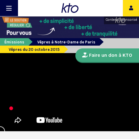
Contenu sponsorisé
Émissions
Vêpres à Notre-Dame de Paris
Vêpres du 20 octobre 2015
Faire un don à KTO