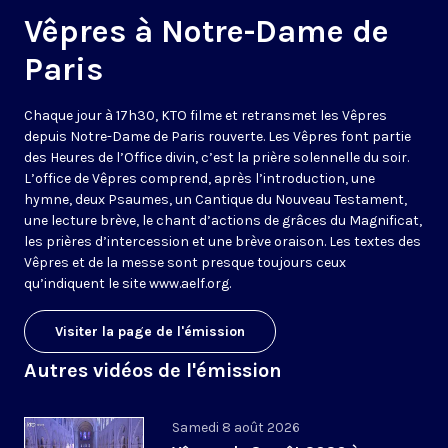
Vêpres à Notre-Dame de
Paris
Chaque jour à 17h30, KTO filme et retransmet les Vêpres
depuis Notre-Dame de Paris rouverte. Les Vêpres font partie
des Heures de l’Office divin, c’est la prière solennelle du soir.
L’office de Vêpres comprend, après l’introduction, une
hymne, deux Psaumes, un Cantique du Nouveau Testament,
une lecture brève, le chant d’actions de grâces du Magnificat,
les prières d’intercession et une brève oraison. Les textes des
Vêpres et de la messe sont presque toujours ceux
qu’indiquent le site
www.aelf.org
.
Visiter la page de l'émission
Autres vidéos de l'émission
Samedi 8 août 2026