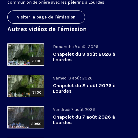
communion de prière avec les pèlerins à Lourdes.
Visiter la page de l'émission
Autres vidéos de l'émission
Dimanche 9 août 2026
Chapelet du 9 août 2026 à
Lourdes
31:00
Samedi 8 août 2026
Chapelet du 8 août 2026 à
Lourdes
31:00
Vendredi 7 août 2026
Chapelet du 7 août 2026 à
Lourdes
29:50