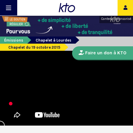
Contenu sponsorisé
Émissions
Chapelet à Lourdes
Chapelet du 19 octobre 2015
Faire un don à KTO