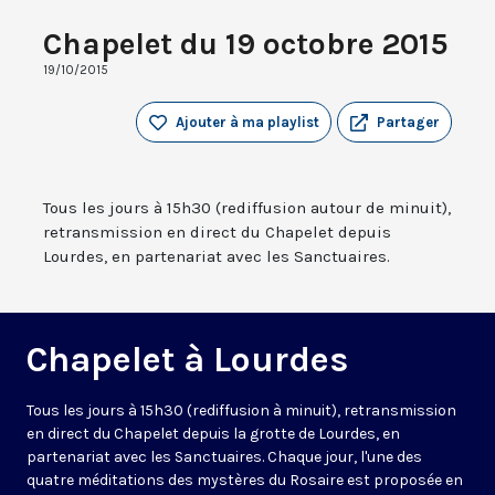
Chapelet du 19 octobre 2015
19/10/2015
Ajouter à ma playlist
Partager
Tous les jours à 15h30 (rediffusion autour de minuit),
retransmission en direct du Chapelet depuis
Lourdes, en partenariat avec les Sanctuaires.
Chapelet à Lourdes
Tous les jours à 15h30 (rediffusion à minuit), retransmission
en direct du Chapelet depuis la grotte de Lourdes, en
partenariat avec les Sanctuaires. Chaque jour, l'une des
quatre méditations des mystères du Rosaire est proposée en