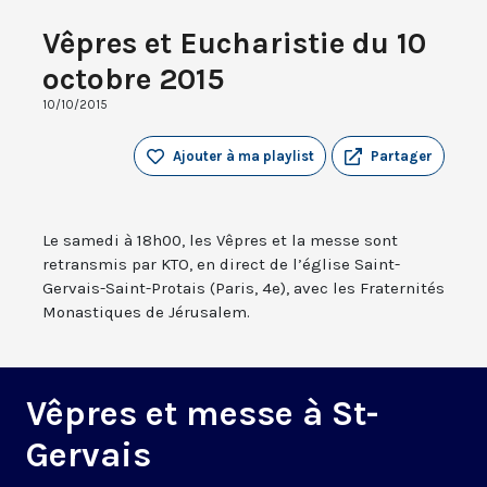
Vêpres et Eucharistie du 10
octobre 2015
10/10/2015
Ajouter à ma playlist
Partager
Le samedi à 18h00, les Vêpres et la messe sont
retransmis par KTO, en direct de l’église Saint-
Gervais-Saint-Protais (Paris, 4e), avec les Fraternités
Monastiques de Jérusalem.
Vêpres et messe à St-
Gervais