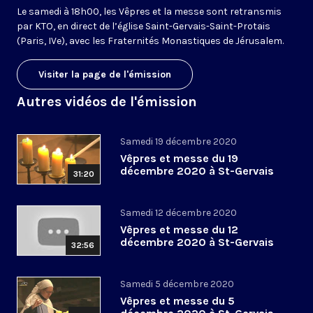
Le samedi à 18h00, les Vêpres et la messe sont retransmis
par KTO, en direct de l’église Saint-Gervais-Saint-Protais
(Paris, IVe), avec les Fraternités Monastiques de Jérusalem.
Visiter la page de l'émission
Autres vidéos de l'émission
Samedi 19 décembre 2020
Vêpres et messe du 19
décembre 2020 à St-Gervais
31:20
Samedi 12 décembre 2020
Vêpres et messe du 12
décembre 2020 à St-Gervais
32:56
Samedi 5 décembre 2020
Vêpres et messe du 5