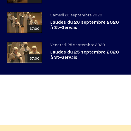
Samedi 26 septembre 2020
Laudes du 26 septembre 2020
à St-Gervais
37:00
Vendredi 25 septembre 2020
Laudes du 25 septembre 2020
à St-Gervais
37:00