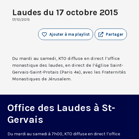
Laudes du 17 octobre 2015
17/10/2015
Ajouter à ma playlist
Partager
Du mardi au samedi, KTO diffuse en direct l’office
monastique des laudes, en direct de l’église Saint-
Gervais-Saint-Protais (Paris 4e), avec les Fraternités
Monastiques de Jérusalem.
Office des Laudes à St-
Gervais
Du mardi au samedi à 7h00, KTO diffuse en direct l’office