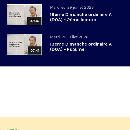
Mercredi 29 juillet 2026
18eme Dimanche ordinaire A
(DOA) - 2ème lecture
07:36
Mardi 28 juillet 2026
18eme Dimanche ordinaire A
(DOA) - Psaume
07:41