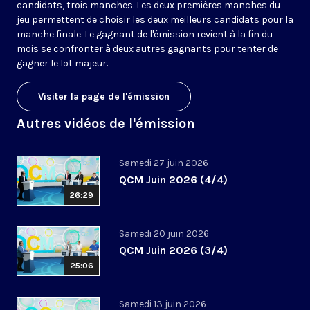
candidats, trois manches. Les deux premières manches du
jeu permettent de choisir les deux meilleurs candidats pour la
manche finale. Le gagnant de l'émission revient à la fin du
mois se confronter à deux autres gagnants pour tenter de
gagner le lot majeur.
Visiter la page de l'émission
Autres vidéos de l'émission
Samedi 27 juin 2026
QCM Juin 2026 (4/4)
26:29
Samedi 20 juin 2026
QCM Juin 2026 (3/4)
25:06
Samedi 13 juin 2026