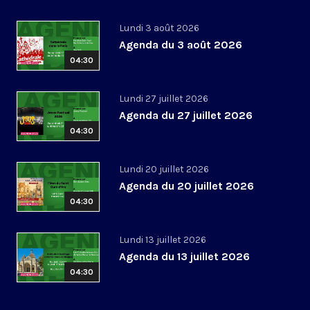
Lundi 3 août 2026
Agenda du 3 août 2026
04:30
Lundi 27 juillet 2026
Agenda du 27 juillet 2026
04:30
Lundi 20 juillet 2026
Agenda du 20 juillet 2026
04:30
Lundi 13 juillet 2026
Agenda du 13 juillet 2026
04:30