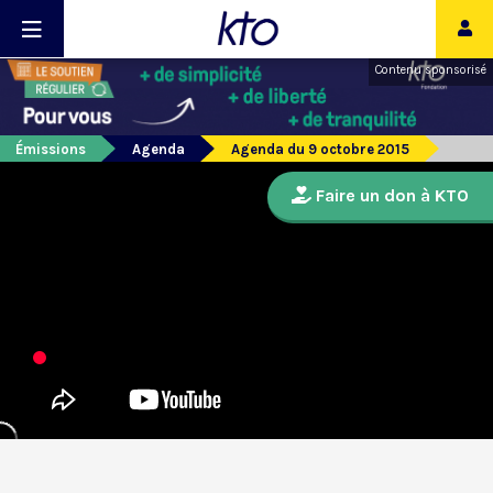
Contenu sponsorisé
Émissions
Agenda
Agenda du 9 octobre 2015
Faire un don à KTO