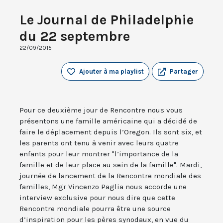
Le Journal de Philadelphie
du 22 septembre
22/09/2015
Ajouter à ma playlist
Partager
Pour ce deuxième jour de Rencontre nous vous
présentons une famille américaine qui a décidé de
faire le déplacement depuis l’Oregon. Ils sont six, et
les parents ont tenu à venir avec leurs quatre
enfants pour leur montrer "l’importance de la
famille et de leur place au sein de la famille". Mardi,
journée de lancement de la Rencontre mondiale des
familles, Mgr Vincenzo Paglia nous accorde une
interview exclusive pour nous dire que cette
Rencontre mondiale pourra être une source
d’inspiration pour les pères synodaux, en vue du