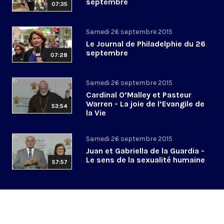
septembre
07:35
Samedi 26 septembre 2015
Le Journal de Philadelphie du 26
septembre
07:28
Samedi 26 septembre 2015
Cardinal O’Malley et Pasteur
Warren - La joie de l’Evangile de
53:54
la Vie
Samedi 26 septembre 2015
Juan et Gabriella de la Guardia -
Le sens de la sexualité humaine
57:57