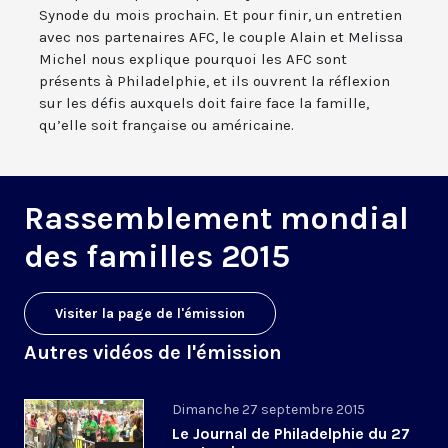
Synode du mois prochain. Et pour finir, un entretien
avec nos partenaires AFC, le couple Alain et Melissa
Michel nous explique pourquoi les AFC sont
présents à Philadelphie, et ils ouvrent la réflexion
sur les défis auxquels doit faire face la famille,
qu’elle soit française ou américaine.
Rassemblement mondial
des familles 2015
Visiter la page de l'émission
Autres vidéos de l'émission
Dimanche 27 septembre 2015
Le Journal de Philadelphie du 27