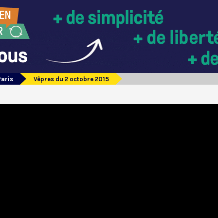
Paris
Vêpres du 2 octobre 2015