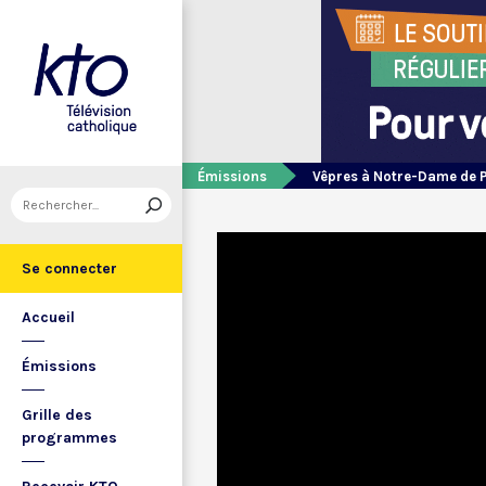
Émissions
Vêpres à Notre-Dame de 
Se connecter
Accueil
Émissions
Grille des
programmes