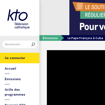
Émissions
Le Pape François à Cuba
Se connecter
Accueil
Émissions
Grille des
programmes