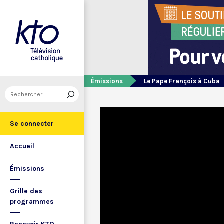
Émissions
Le Pape François à Cuba
Se connecter
Accueil
Émissions
Grille des
programmes