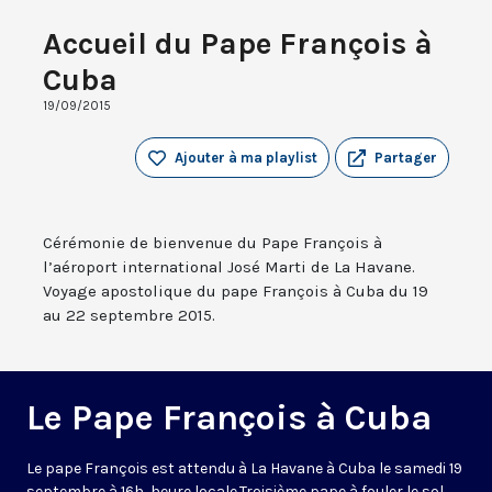
Accueil du Pape François à
Cuba
19/09/2015
Ajouter à ma playlist
Partager
Cérémonie de bienvenue du Pape François à
l’aéroport international José Marti de La Havane.
Voyage apostolique du pape François à Cuba du 19
au 22 septembre 2015.
Le Pape François à Cuba
Le pape François est attendu à La Havane à Cuba le samedi 19
septembre à 16h, heure locale.Troisième pape à fouler le sol