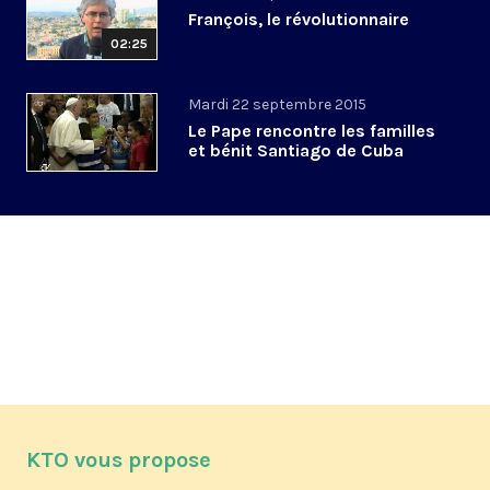
François, le révolutionnaire
02:25
Mardi 22 septembre 2015
Le Pape rencontre les familles
et bénit Santiago de Cuba
KTO vous propose