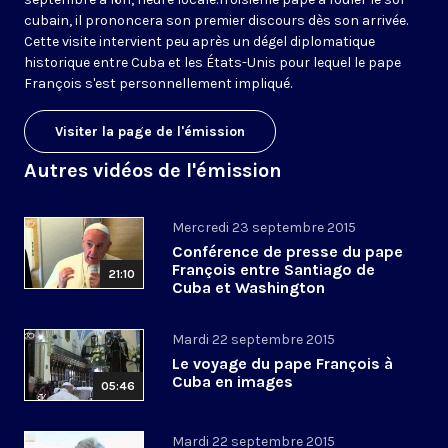
cubain, il prononcera son premier discours dès son arrivée.
Cette visite intervient peu après un dégel diplomatique
historique entre Cuba et les États-Unis pour lequel le pape
François s'est personnellement impliqué.
Visiter la page de l'émission
Autres vidéos de l'émission
Mercredi 23 septembre 2015
Conférence de presse du pape
François entre Santiago de
21:10
Cuba et Washington
Mardi 22 septembre 2015
Le voyage du pape François à
Cuba en images
05:46
Mardi 22 septembre 2015