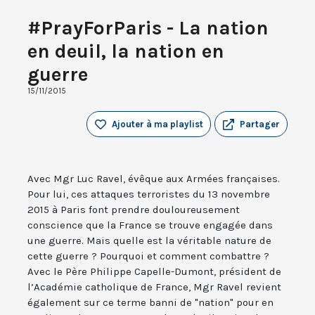
#PrayForParis - La nation
en deuil, la nation en
guerre
15/11/2015
Ajouter à ma playlist
Partager
Avec Mgr Luc Ravel, évêque aux Armées françaises.
Pour lui, ces attaques terroristes du 13 novembre
2015 à Paris font prendre douloureusement
conscience que la France se trouve engagée dans
une guerre. Mais quelle est la véritable nature de
cette guerre ? Pourquoi et comment combattre ?
Avec le Père Philippe Capelle-Dumont, président de
l’Académie catholique de France, Mgr Ravel revient
également sur ce terme banni de "nation" pour en