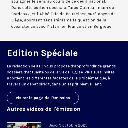
souligner le sens au cours de ce deuil national.
Dans cette édition spéciale, Tareq Oubrou, imam de
Bordeaux, et l’Abbé Eric de Beukelaer, curé-doyen de
Liège, abordent sans irénisme la question de la
coexistence avec l’islam en France et en Belgique.
Edition Spéciale
La rédaction de KTO vous propose d’approfondir de grands
dossiers d’actualité ou de la vie de l'Eglise. Plusieurs invités
abordent les différentes facettes de la problématique, à
travers un débat direct, dans un esprit bienveillant.
Visiter la page de l'émission
Autres vidéos de l'émission
Jeudi 9 octobre 2025