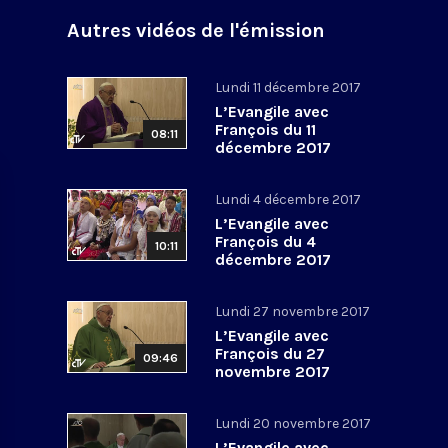
Autres vidéos de l'émission
Lundi 11 décembre 2017
L’Evangile avec
François du 11
08:11
décembre 2017
Lundi 4 décembre 2017
L’Evangile avec
François du 4
10:11
décembre 2017
Lundi 27 novembre 2017
L’Evangile avec
François du 27
09:46
novembre 2017
Lundi 20 novembre 2017
L’Evangile avec