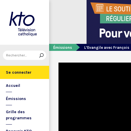
Émissions
L’Evangile avec François
Se connecter
Accueil
Émissions
Grille des
programmes