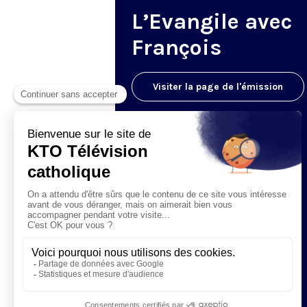
L’Evangile avec
François
Visiter la page de l'émission