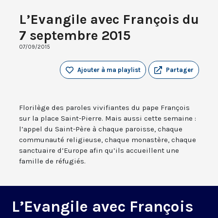
L’Evangile avec François du
7 septembre 2015
07/09/2015
Ajouter à ma playlist
Partager
Florilège des paroles vivifiantes du pape François
sur la place Saint-Pierre. Mais aussi cette semaine :
l’appel du Saint-Père à chaque paroisse, chaque
communauté religieuse, chaque monastère, chaque
sanctuaire d’Europe afin qu’ils accueillent une
famille de réfugiés.
L’Evangile avec François