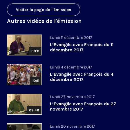
Visiter la page de l'émission
Autres vidéos de l'émission
Lundi 11 décembre 2017
L’Evangile avec François du 11
décembre 2017
08:11
Lundi 4 décembre 2017
L’Evangile avec François du 4
décembre 2017
10:11
Lundi 27 novembre 2017
L’Evangile avec François du 27
novembre 2017
09:46
Lundi 20 novembre 2017