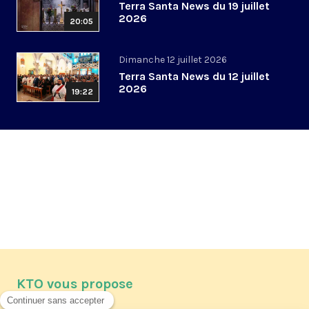
Terra Santa News du 19 juillet
2026
20:05
Dimanche 12 juillet 2026
Terra Santa News du 12 juillet
2026
19:22
KTO vous propose