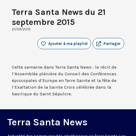
Terra Santa News du 21
septembre 2015
21/09/2015
Ajouter à ma playlist
Partager
Cette semaine dans Terra Santa News : le récit de
l’Assemblée plénière du Conseil des Conférences
épiscopales d’Europe en Terre Sainte et la fête de
l’Exaltation de la Sainte Croix célébrée dans la
basilique du Saint Sépulcre.
Terra Santa News