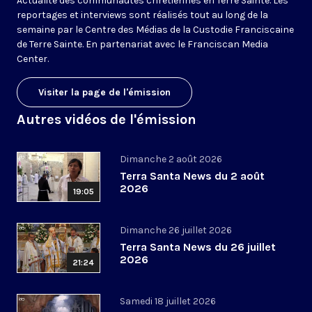
Actualité des communautés chrétiennes en Terre Sainte. Les
reportages et interviews sont réalisés tout au long de la
semaine par le Centre des Médias de la Custodie Franciscaine
de Terre Sainte. En partenariat avec le Franciscan Media
Center.
Visiter la page de l'émission
Autres vidéos de l'émission
Dimanche 2 août 2026
Terra Santa News du 2 août
2026
19:05
Dimanche 26 juillet 2026
Terra Santa News du 26 juillet
2026
21:24
Samedi 18 juillet 2026