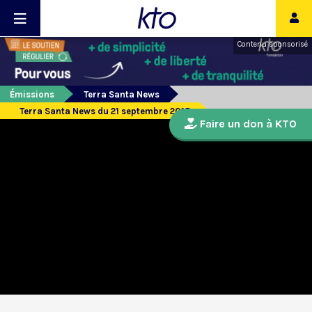
Contenu sponsorisé
Émissions
Terra Santa News
Terra Santa News du 21 septembre 2015
Faire un don à KTO