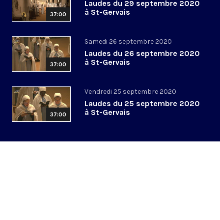
Laudes du 29 septembre 2020
à St-Gervais
37:00
Samedi 26 septembre 2020
Laudes du 26 septembre 2020
à St-Gervais
37:00
Vendredi 25 septembre 2020
Laudes du 25 septembre 2020
à St-Gervais
37:00