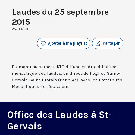
Laudes du 25 septembre
2015
25/09/2015
Ajouter à ma playlist
Partager
Du mardi au samedi, KTO diffuse en direct l’office
monastique des laudes, en direct de l’église Saint-
Gervais-Saint-Protais (Paris 4e), avec les Fraternités
Monastiques de Jérusalem.
Office des Laudes à St-
Gervais