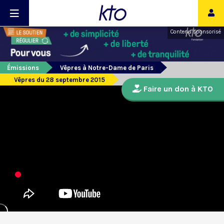
Contenu sponsorisé
Émissions
Vêpres à Notre-Dame de Paris
Vêpres du 28 septembre 2015
Faire un don à KTO