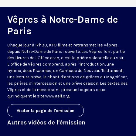
Vêpres à Notre-Dame de
Paris
Chaque jour à 17h30, KTO filme et retransmet les Vêpres
depuis Notre-Dame de Paris rouverte. Les Vêpres font partie
des Heures de l’Office divin, c’est la prière solennelle du soir.
L’office de Vêpres comprend, après l’introduction, une
hymne, deux Psaumes, un Cantique du Nouveau Testament,
une lecture brève, le chant d’actions de grâces du Magnificat,
les prières d’intercession et une brève oraison. Les textes des
Vêpres et de la messe sont presque toujours ceux
qu’indiquent le site
www.aelf.org
.
Visiter la page de l'émission
Autres vidéos de l'émission