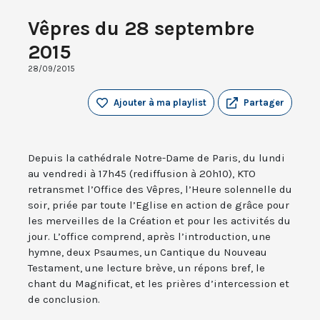
Vêpres du 28 septembre
2015
28/09/2015
Ajouter à ma playlist
Partager
Depuis la cathédrale Notre-Dame de Paris, du lundi
au vendredi à 17h45 (rediffusion à 20h10), KTO
retransmet l’Office des Vêpres, l’Heure solennelle du
soir, priée par toute l’Eglise en action de grâce pour
les merveilles de la Création et pour les activités du
jour. L’office comprend, après l’introduction, une
hymne, deux Psaumes, un Cantique du Nouveau
Testament, une lecture brève, un répons bref, le
chant du Magnificat, et les prières d’intercession et
de conclusion.