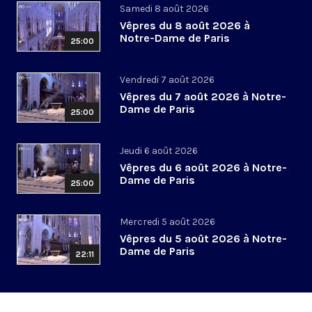
Samedi 8 août 2026
Vêpres du 8 août 2026 à
Notre-Dame de Paris
25:00
Vendredi 7 août 2026
Vêpres du 7 août 2026 à Notre-
Dame de Paris
25:00
Jeudi 6 août 2026
Vêpres du 6 août 2026 à Notre-
Dame de Paris
25:00
Mercredi 5 août 2026
Vêpres du 5 août 2026 à Notre-
Dame de Paris
22:11