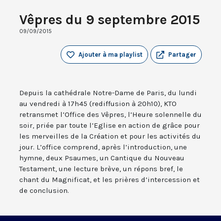
Vêpres du 9 septembre 2015
09/09/2015
Ajouter à ma playlist
Partager
Depuis la cathédrale Notre-Dame de Paris, du lundi
au vendredi à 17h45 (rediffusion à 20h10), KTO
retransmet l’Office des Vêpres, l’Heure solennelle du
soir, priée par toute l’Eglise en action de grâce pour
les merveilles de la Création et pour les activités du
jour. L’office comprend, après l’introduction, une
hymne, deux Psaumes, un Cantique du Nouveau
Testament, une lecture brève, un répons bref, le
chant du Magnificat, et les prières d’intercession et
de conclusion.