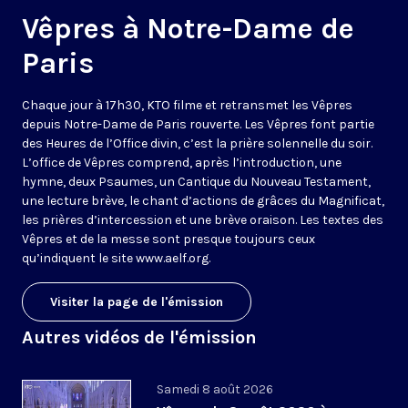
Vêpres à Notre-Dame de
Paris
Chaque jour à 17h30, KTO filme et retransmet les Vêpres
depuis Notre-Dame de Paris rouverte. Les Vêpres font partie
des Heures de l’Office divin, c’est la prière solennelle du soir.
L’office de Vêpres comprend, après l’introduction, une
hymne, deux Psaumes, un Cantique du Nouveau Testament,
une lecture brève, le chant d’actions de grâces du Magnificat,
les prières d’intercession et une brève oraison. Les textes des
Vêpres et de la messe sont presque toujours ceux
qu’indiquent le site
www.aelf.org
.
Visiter la page de l'émission
Autres vidéos de l'émission
Samedi 8 août 2026