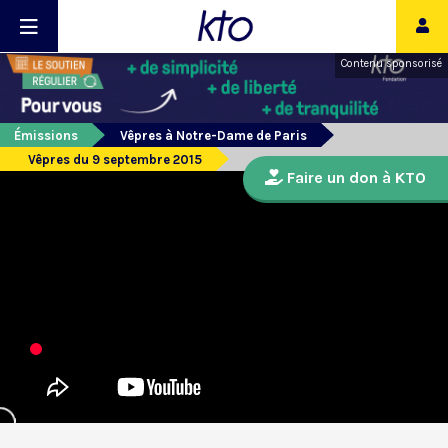
Contenu sponsorisé
Émissions
Vêpres à Notre-Dame de Paris
Vêpres du 9 septembre 2015
Faire un don à KTO