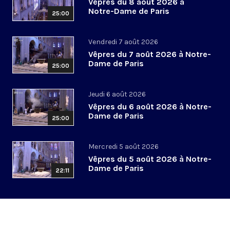
Vêpres du 8 août 2026 à
Notre-Dame de Paris
25:00
Vendredi 7 août 2026
Vêpres du 7 août 2026 à Notre-
Dame de Paris
25:00
Jeudi 6 août 2026
Vêpres du 6 août 2026 à Notre-
Dame de Paris
25:00
Mercredi 5 août 2026
Vêpres du 5 août 2026 à Notre-
Dame de Paris
22:11