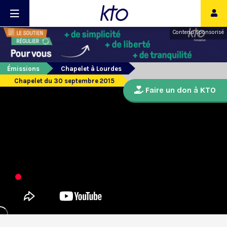
Contenu sponsorisé
Émissions
Chapelet à Lourdes
Chapelet du 30 septembre 2015
Faire un don à KTO