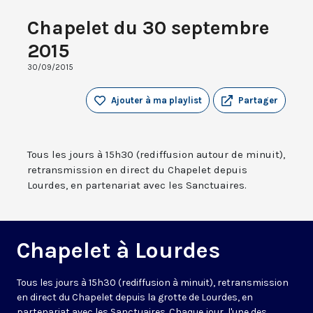
Chapelet du 30 septembre
2015
30/09/2015
Ajouter à ma playlist
Partager
Tous les jours à 15h30 (rediffusion autour de minuit),
retransmission en direct du Chapelet depuis
Lourdes, en partenariat avec les Sanctuaires.
Chapelet à Lourdes
Tous les jours à 15h30 (rediffusion à minuit), retransmission
en direct du Chapelet depuis la grotte de Lourdes, en
partenariat avec les Sanctuaires. Chaque jour, l'une des