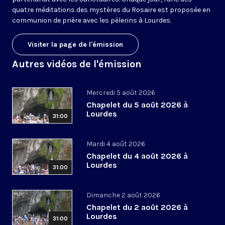
quatre méditations des mystères du Rosaire est proposée en
communion de prière avec les pèlerins à Lourdes.
Visiter la page de l'émission
Autres vidéos de l'émission
Mercredi 5 août 2026
Chapelet du 5 août 2026 à
Lourdes
31:00
Mardi 4 août 2026
Chapelet du 4 août 2026 à
Lourdes
31:00
Dimanche 2 août 2026
Chapelet du 2 août 2026 à
Lourdes
31:00