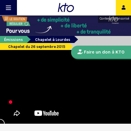
Contenu sponsorisé
Émissions
Chapelet à Lourdes
Chapelet du 26 septembre 2015
Faire un don à KTO