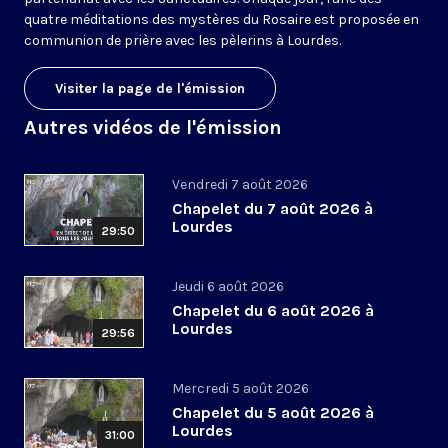
quatre méditations des mystères du Rosaire est proposée en
communion de prière avec les pèlerins à Lourdes.
Visiter la page de l'émission
Autres vidéos de l'émission
Vendredi 7 août 2026
Chapelet du 7 août 2026 à
Lourdes
29:50
Jeudi 6 août 2026
Chapelet du 6 août 2026 à
Lourdes
29:56
Mercredi 5 août 2026
Chapelet du 5 août 2026 à
Lourdes
31:00