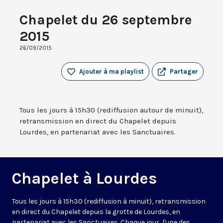
Chapelet du 26 septembre
2015
26/09/2015
Ajouter à ma playlist
Partager
Tous les jours à 15h30 (rediffusion autour de minuit),
retransmission en direct du Chapelet depuis
Lourdes, en partenariat avec les Sanctuaires.
Chapelet à Lourdes
Tous les jours à 15h30 (rediffusion à minuit), retransmission
en direct du Chapelet depuis la grotte de Lourdes, en
partenariat avec les Sanctuaires. Chaque jour, l'une des