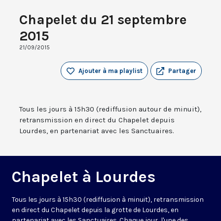
Chapelet du 21 septembre
2015
21/09/2015
Ajouter à ma playlist
Partager
Tous les jours à 15h30 (rediffusion autour de minuit),
retransmission en direct du Chapelet depuis
Lourdes, en partenariat avec les Sanctuaires.
Chapelet à Lourdes
Tous les jours à 15h30 (rediffusion à minuit), retransmission
en direct du Chapelet depuis la grotte de Lourdes, en
partenariat avec les Sanctuaires. Chaque jour, l'une des