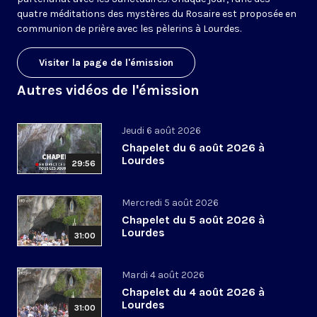
quatre méditations des mystères du Rosaire est proposée en
communion de prière avec les pèlerins à Lourdes.
Visiter la page de l'émission
Autres vidéos de l'émission
Jeudi 6 août 2026
Chapelet du 6 août 2026 à
Lourdes
29:56
Mercredi 5 août 2026
Chapelet du 5 août 2026 à
Lourdes
31:00
Mardi 4 août 2026
Chapelet du 4 août 2026 à
Lourdes
31:00