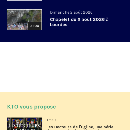
Dimanche 2 août 2026
Chapelet du 2 août 2026 à
Lourdes
31:00
KTO vous propose
Article
Les Docteurs de l'Église, une série