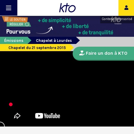
Contenu sponsorisé
Émissions
Chapelet à Lourdes
Chapelet du 21 septembre 2015
Faire un don à KTO