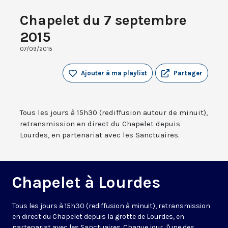
Chapelet du 7 septembre
2015
07/09/2015
Ajouter à ma playlist
Partager
Tous les jours à 15h30 (rediffusion autour de minuit),
retransmission en direct du Chapelet depuis
Lourdes, en partenariat avec les Sanctuaires.
Chapelet à Lourdes
Tous les jours à 15h30 (rediffusion à minuit), retransmission
en direct du Chapelet depuis la grotte de Lourdes, en
partenariat avec les Sanctuaires. Chaque jour, l'une des