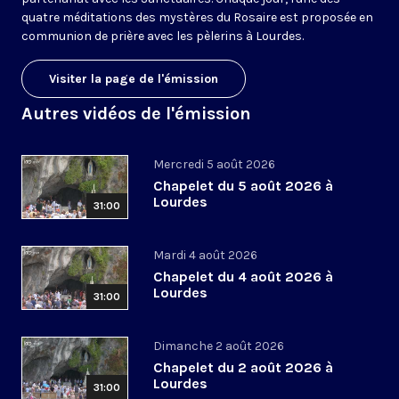
quatre méditations des mystères du Rosaire est proposée en
communion de prière avec les pèlerins à Lourdes.
Visiter la page de l'émission
Autres vidéos de l'émission
Mercredi 5 août 2026
Chapelet du 5 août 2026 à
Lourdes
31:00
Mardi 4 août 2026
Chapelet du 4 août 2026 à
Lourdes
31:00
Dimanche 2 août 2026
Chapelet du 2 août 2026 à
Lourdes
31:00