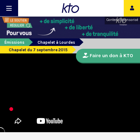
Contenu sponsorisé
Émissions
Chapelet à Lourdes
Chapelet du 7 septembre 2015
Faire un don à KTO